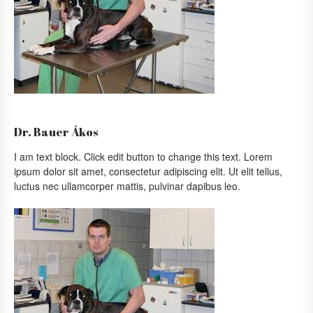
Dr. Bauer Ákos
I am text block. Click edit button to change this text. Lorem
ipsum dolor sit amet, consectetur adipiscing elit. Ut elit tellus,
luctus nec ullamcorper mattis, pulvinar dapibus leo.