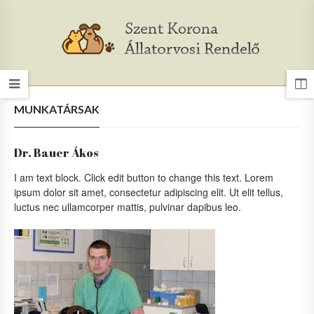
MUNKATÁRSAK
Dr. Bauer Ákos
I am text block. Click edit button to change this text. Lorem
ipsum dolor sit amet, consectetur adipiscing elit. Ut elit tellus,
luctus nec ullamcorper mattis, pulvinar dapibus leo.