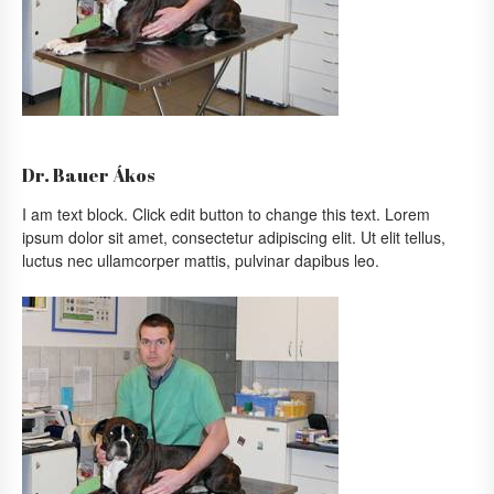
Dr. Bauer Ákos
I am text block. Click edit button to change this text. Lorem
ipsum dolor sit amet, consectetur adipiscing elit. Ut elit tellus,
luctus nec ullamcorper mattis, pulvinar dapibus leo.