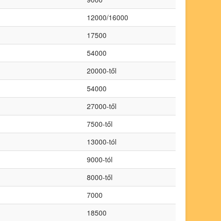
12000/16000
17500
54000
20000-től
54000
27000-től
7500-től
13000-tól
9000-tól
8000-től
7000
18500